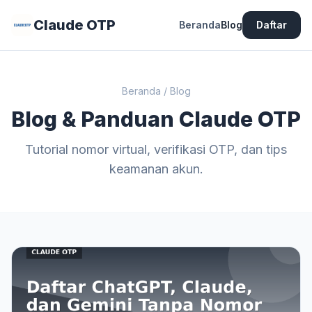
Claude OTP
Beranda
Blog
Daftar
Beranda
/
Blog
Blog & Panduan Claude OTP
Tutorial nomor virtual, verifikasi OTP, dan tips
keamanan akun.