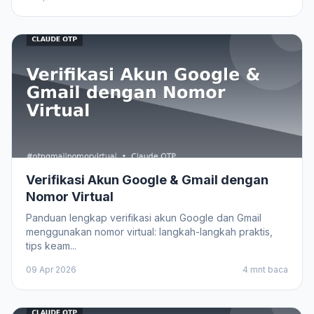
Verifikasi Akun Google & Gmail dengan
Nomor Virtual
Panduan lengkap verifikasi akun Google dan Gmail
menggunakan nomor virtual: langkah-langkah praktis,
tips keam...
09 Apr 2026
4 mnt baca