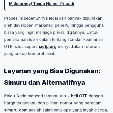
Midjourney) Tanpa Nomor Pribadi
Proses ini sepenuhnya legal dan banyak digunakan
oleh developer, marketer, peneliti, hingga pengguna
biasa yang ingin menjaga privasi digitalnya. Untuk
pemahaman lebih dalam tentang standar keamanan
OTP, situs seperti
siotp.org
menyediakan referensi
yang cukup komprehensif.
Layanan yang Bisa Digunakan:
Simuru dan Alternatifnya
Kalau Anda mencari tempat untuk
beli OTP
dengan
harga terjangkau dan pilihan nomor yang beragam,
simuru.com
adalah salah satu opsi yang layak dicoba.