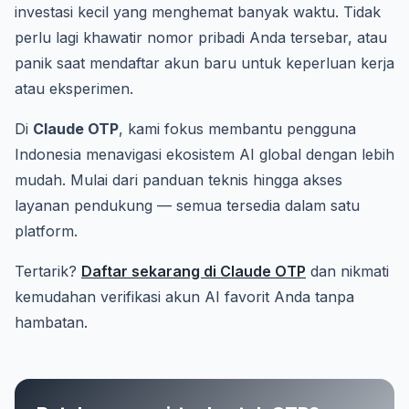
investasi kecil yang menghemat banyak waktu. Tidak
perlu lagi khawatir nomor pribadi Anda tersebar, atau
panik saat mendaftar akun baru untuk keperluan kerja
atau eksperimen.
Di
Claude OTP
, kami fokus membantu pengguna
Indonesia menavigasi ekosistem AI global dengan lebih
mudah. Mulai dari panduan teknis hingga akses
layanan pendukung — semua tersedia dalam satu
platform.
Tertarik?
Daftar sekarang di Claude OTP
dan nikmati
kemudahan verifikasi akun AI favorit Anda tanpa
hambatan.