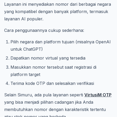
Layanan ini menyediakan nomor dari berbagai negara
yang kompatibel dengan banyak platform, termasuk
layanan AI populer.
Cara penggunaannya cukup sederhana:
Pilih negara dan platform tujuan (misalnya OpenAI
untuk ChatGPT)
Dapatkan nomor virtual yang tersedia
Masukkan nomor tersebut saat registrasi di
platform target
Terima kode OTP dan selesaikan verifikasi
Selain Simuru, ada pula layanan seperti
VirtusiM OTP
yang bisa menjadi pilihan cadangan jika Anda
membutuhkan nomor dengan karakteristik tertentu
atau stok nomor yang berbeda.