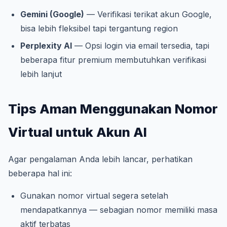
Gemini (Google)
— Verifikasi terikat akun Google,
bisa lebih fleksibel tapi tergantung region
Perplexity AI
— Opsi login via email tersedia, tapi
beberapa fitur premium membutuhkan verifikasi
lebih lanjut
Tips Aman Menggunakan Nomor
Virtual untuk Akun AI
Agar pengalaman Anda lebih lancar, perhatikan
beberapa hal ini:
Gunakan nomor virtual segera setelah
mendapatkannya — sebagian nomor memiliki masa
aktif terbatas