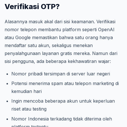
Verifikasi OTP?
Alasannya masuk akal dari sisi keamanan. Verifikasi
nomor telepon membantu platform seperti OpenAI
atau Google memastikan bahwa satu orang hanya
mendaftar satu akun, sekaligus menekan
penyalahgunaan layanan gratis mereka. Namun dari
sisi pengguna, ada beberapa kekhawatiran wajar:
Nomor pribadi tersimpan di server luar negeri
Potensi menerima spam atau telepon marketing di
kemudian hari
Ingin mencoba beberapa akun untuk keperluan
riset atau testing
Nomor Indonesia terkadang tidak diterima oleh
platform tertentu