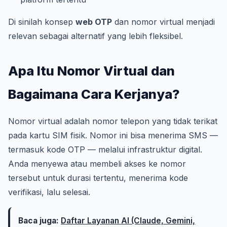
Di sinilah konsep
web OTP
dan nomor virtual menjadi
relevan sebagai alternatif yang lebih fleksibel.
Apa Itu Nomor Virtual dan
Bagaimana Cara Kerjanya?
Nomor virtual adalah nomor telepon yang tidak terikat
pada kartu SIM fisik. Nomor ini bisa menerima SMS —
termasuk kode OTP — melalui infrastruktur digital.
Anda menyewa atau membeli akses ke nomor
tersebut untuk durasi tertentu, menerima kode
verifikasi, lalu selesai.
Baca juga:
Daftar Layanan AI (Claude, Gemini,