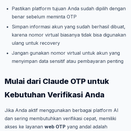
Pastikan platform tujuan Anda sudah dipilih dengan
benar sebelum meminta OTP
Simpan informasi akun yang sudah berhasil dibuat,
karena nomor virtual biasanya tidak bisa digunakan
ulang untuk recovery
Jangan gunakan nomor virtual untuk akun yang
menyimpan data sensitif atau pembayaran penting
Mulai dari Claude OTP untuk
Kebutuhan Verifikasi Anda
Jika Anda aktif menggunakan berbagai platform AI
dan sering membutuhkan verifikasi cepat, memiliki
akses ke layanan
web OTP
yang andal adalah