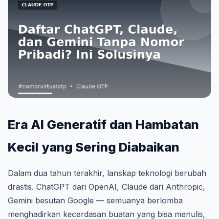
Era AI Generatif dan Hambatan
Kecil yang Sering Diabaikan
Dalam dua tahun terakhir, lanskap teknologi berubah
drastis. ChatGPT dari OpenAI, Claude dari Anthropic,
Gemini besutan Google — semuanya berlomba
menghadirkan kecerdasan buatan yang bisa menulis,