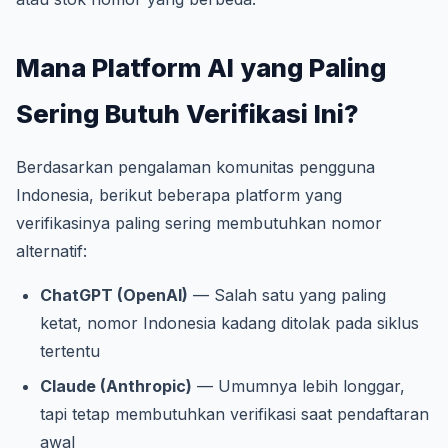
Mana Platform AI yang Paling
Sering Butuh Verifikasi Ini?
Berdasarkan pengalaman komunitas pengguna
Indonesia, berikut beberapa platform yang
verifikasinya paling sering membutuhkan nomor
alternatif:
ChatGPT (OpenAI)
— Salah satu yang paling
ketat, nomor Indonesia kadang ditolak pada siklus
tertentu
Claude (Anthropic)
— Umumnya lebih longgar,
tapi tetap membutuhkan verifikasi saat pendaftaran
awal