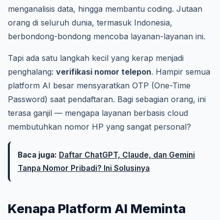
menganalisis data, hingga membantu coding. Jutaan
orang di seluruh dunia, termasuk Indonesia,
berbondong-bondong mencoba layanan-layanan ini.
Tapi ada satu langkah kecil yang kerap menjadi
penghalang:
verifikasi nomor telepon
. Hampir semua
platform AI besar mensyaratkan OTP (One-Time
Password) saat pendaftaran. Bagi sebagian orang, ini
terasa ganjil — mengapa layanan berbasis cloud
membutuhkan nomor HP yang sangat personal?
Baca juga:
Daftar ChatGPT, Claude, dan Gemini
Tanpa Nomor Pribadi? Ini Solusinya
Kenapa Platform AI Meminta