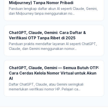
Midjourney) Tanpa Nomor Pribadi
Panduan lengkap daftar akun AI seperti Claude, Gemini,
dan Midjourney tanpa menggunakan no...
ChatGPT, Claude, Gemini: Cara Daftar &
Verifikasi OTP Tanpa Ribet di 2025
Panduan praktis mendaftar layanan AI seperti ChatGPT,
Claude, dan Gemini menggunakan nomor...
ChatGPT, Claude, Gemini — Semua Butuh OTP:
Cara Cerdas Kelola Nomor Virtual untuk Akun
AI
Daftar ChatGPT, Claude, atau Gemini seringkali
memerlukan verifikasi nomor HP. Pelajari ca...